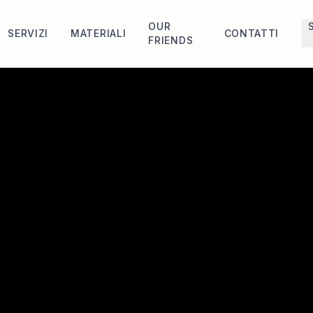
OUR
SERVIZI
MATERIALI
CONTATTI
FRIENDS